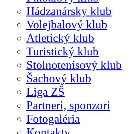
Hádzanársky klub
Volejbalový klub
Atletický klub
Turistický klub
Stolnotenisový klub
Šachový klub
Liga ZŠ
Partneri, sponzori
Fotogaléria
Kontakty