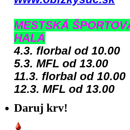
MESTSKÁ ŠPORTOV
HALA
4.3. florbal od 10.00
5.3. MFL od 13.00
11.3. florbal od 10.00
12.3. MFL od 13.00
Daruj krv!