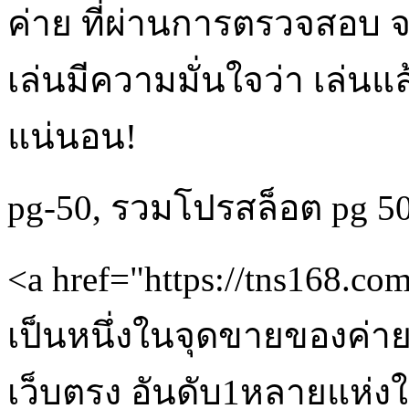
ค่าย ที่ผ่านการตรวจสอบ จ
เล่นมีความมั่นใจว่า เล่นแล้
แน่นอน!
pg-50
,
รวมโปรสล็อต pg 5
<a href="https://tns168.
เป็นหนึ่งในจุดขายของค่าย
เว็บตรง อันดับ1หลายแห่ง