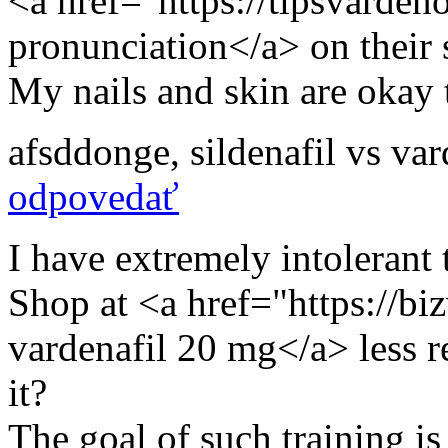
<a href="https://tipsvarden
pronunciation</a> on their s
My nails and skin are okay 
afsddonge
,
sildenafil vs va
odpovedať
I have extremely intolerant 
Shop at <a href="https://bi
vardenafil 20 mg</a> less 
it?
The goal of such training i