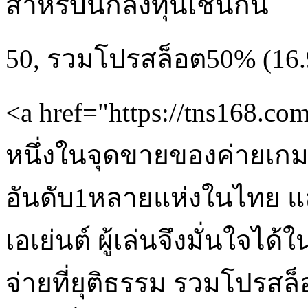
สำหรับนักลงทุนเช่นกัน
50
,
รวมโปรสล็อต50%
(16.
<a href="https://tns168.
หนึ่งในจุดขายของค่ายเกมนี
อันดับ1หลายแห่งในไทย แ
เอเย่นต์ ผู้เล่นจึงมั่นใจ
จ่ายที่ยุติธรรม รวมโปรสล็