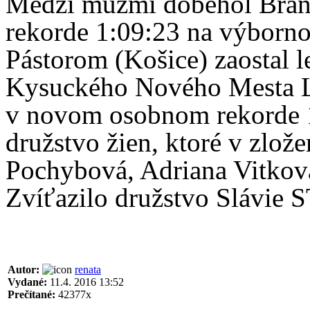
Medzi mužmi dobehol Bran
rekorde 1:09:23 na výborno
Pástorom (Košice) zaostal l
Kysuckého Nového Mesta L
v novom osobnom rekorde 1
družstvo žien, ktoré v zlož
Pochybová, Adriana Vitková
Zvíťazilo družstvo Slávie S
Autor:
renata
Vydané:
11.4. 2016 13:52
Prečítané:
42377x