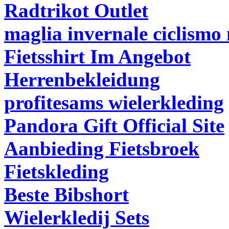
Radtrikot Outlet
maglia invernale ciclismo 
Fietsshirt Im Angebot
Herrenbekleidung
profitesams wielerkleding
Pandora Gift Official Site
Aanbieding Fietsbroek
Fietskleding
Beste Bibshort
Wielerkledij Sets