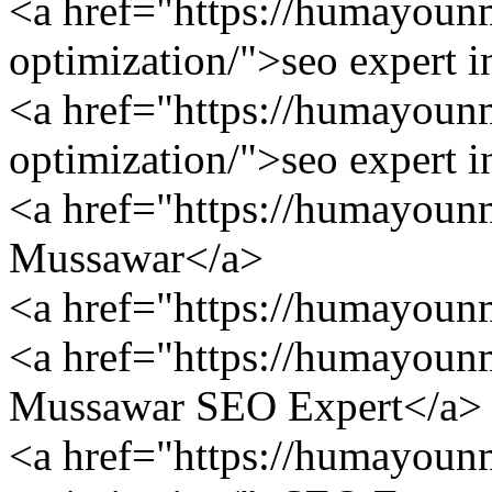
<a href="https://humayoun
optimization/">seo expert 
<a href="https://humayoun
optimization/">seo expert 
<a href="https://humayo
Mussawar</a>
<a href="https://humayou
<a href="https://humayo
Mussawar SEO Expert</a>
<a href="https://humayoun