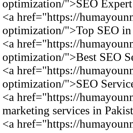
optimization/">SEO Expert 
<a href="https://humayoun
optimization/">Top SEO in
<a href="https://humayoun
optimization/">Best SEO Se
<a href="https://humayoun
optimization/">SEO Service
<a href="https://humayounm
marketing services in Pakis
<a href="https://humayou