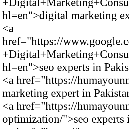
+Digital+Marketing+Cons
hl=en">digital marketing ex
<a
href="https://www.google
+Digital+Marketing+Cons
hl=en">seo experts in Paki
<a href="https://humayoun
marketing expert in Pakist
<a href="https://humayoun
optimization/">seo experts 