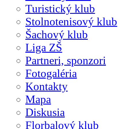
Turistický klub
Stolnotenisový klub
Šachový klub
Liga ZŠ
Partneri, sponzori
Fotogaléria
Kontakty
Mapa
Diskusia
Florbalový klub