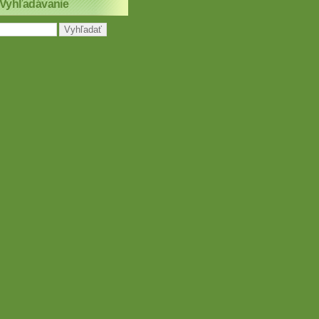
Vyhľadávanie