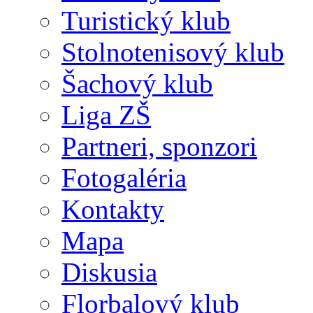
Turistický klub
Stolnotenisový klub
Šachový klub
Liga ZŠ
Partneri, sponzori
Fotogaléria
Kontakty
Mapa
Diskusia
Florbalový klub