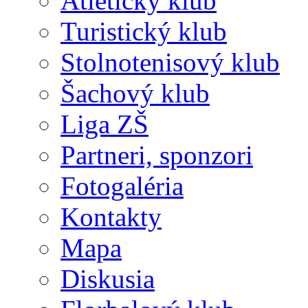
Atletický klub
Turistický klub
Stolnotenisový klub
Šachový klub
Liga ZŠ
Partneri, sponzori
Fotogaléria
Kontakty
Mapa
Diskusia