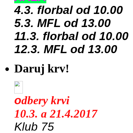
4.3. florbal od 10.00
5.3. MFL od 13.00
11.3. florbal od 10.00
12.3. MFL od 13.00
Daruj krv!
o
dbery krvi
10.3. a 21.4.2017
Klub 75