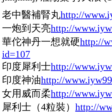
老中醫補腎丸
http://www.
一炮到天亮
http://www.iy
華佗神丹一想就硬
http://
id=107
印度犀利士
http://www.iy
印度神油
http://www.iyw9
女用威而柔
http://www.iy
犀利士（4粒裝）
http://w