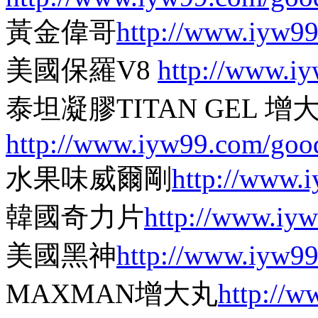
黃金偉哥
http://www.iyw9
美國保羅V8
http://www.i
泰坦凝膠TITAN GEL
http://www.iyw99.com/goo
水果味威爾剛
http://www.
韓國奇力片
http://www.iy
美國黑神
http://www.iyw9
MAXMAN增大丸
http://