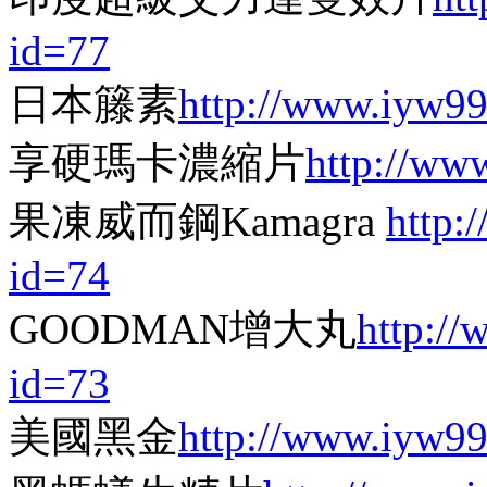
id=77
日本籐素
http://www.iyw9
享硬瑪卡濃縮片
http://ww
果凍威而鋼Kamagra
http:
id=74
GOODMAN增大丸
http:/
id=73
美國黑金
http://www.iyw9