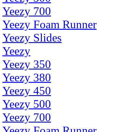
Yeezy 700
Yeezy Foam Runner
Yeezy Slides
Yeezy
Yeezy 350
Yeezy 380
Yeezy 450
Yeezy 500
Yeezy 700
Yeezy Foam Runner