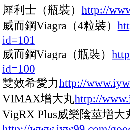
犀利士（瓶裝）
http://ww
威而鋼Viagra（4粒裝）
ht
id=101
威而鋼Viagra（瓶裝）
htt
id=100
雙效希愛力
http://www.iy
VIMAX增大丸
http://www
VigRX Plus威樂陰莖增大
http://www.iyw99.com/goo