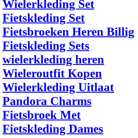
Wielerkleding Set
Fietskleding Set
Fietsbroeken Heren Billig
Fietskleding Sets
wielerkleding heren
Wieleroutfit Kopen
Wielerkleding Uitlaat
Pandora Charms
Fietsbroek Met
Fietskleding Dames