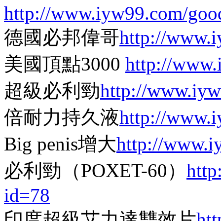
http://www.iyw99.com/goo
德國必邦偉哥
http://www.
美國頂點3000
http://www
超級必利勁
http://www.iy
倍耐力持久液
http://www.
Big penis增大
http://www.
必利勁（POXET-60）
htt
id=78
印度超級艾力達雙效片
ht