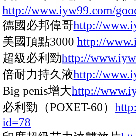
http://www.iyw99.com/goo
德國必邦偉哥
http://www.
美國頂點3000
http://www
超級必利勁
http://www.iy
倍耐力持久液
http://www.
Big penis增大
http://www.
必利勁（POXET-60）
htt
id=78