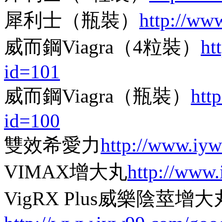
犀利士（瓶裝）
http://ww
威而鋼Viagra（4粒裝）
ht
id=101
威而鋼Viagra（瓶裝）
htt
id=100
雙效希愛力
http://www.iy
VIMAX增大丸
http://www
VigRX Plus威樂陰莖增大