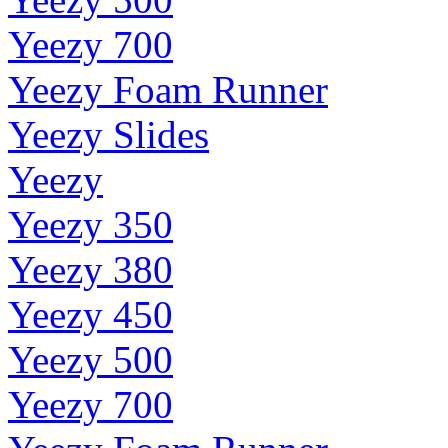
Yeezy 700
Yeezy Foam Runner
Yeezy Slides
Yeezy
Yeezy 350
Yeezy 380
Yeezy 450
Yeezy 500
Yeezy 700