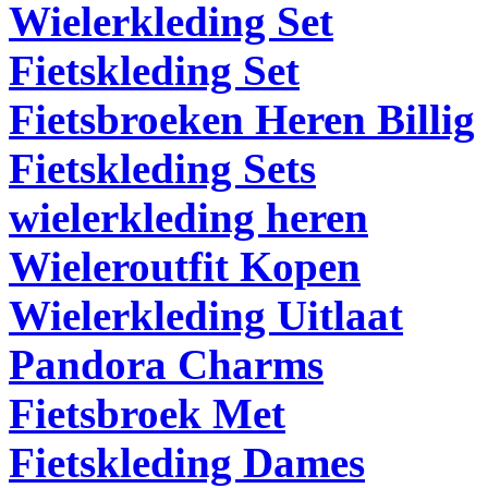
Wielerkleding Set
Fietskleding Set
Fietsbroeken Heren Billig
Fietskleding Sets
wielerkleding heren
Wieleroutfit Kopen
Wielerkleding Uitlaat
Pandora Charms
Fietsbroek Met
Fietskleding Dames