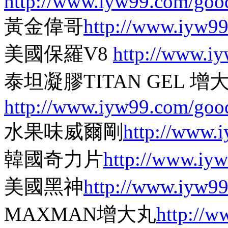
http://www.iyw99.com/goo
黃金偉哥
http://www.iyw9
美國保羅V8
http://www.i
泰坦凝膠TITAN GEL
http://www.iyw99.com/goo
水果味威爾剛
http://www.
韓國奇力片
http://www.iy
美國黑神
http://www.iyw9
MAXMAN增大丸
http://