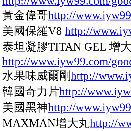
http://www.iyw99.com/goo
黃金偉哥
http://www.iyw9
美國保羅V8
http://www.i
泰坦凝膠TITAN GEL
http://www.iyw99.com/goo
水果味威爾剛
http://www.
韓國奇力片
http://www.iy
美國黑神
http://www.iyw9
MAXMAN增大丸
http://