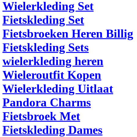
Wielerkleding Set
Fietskleding Set
Fietsbroeken Heren Billig
Fietskleding Sets
wielerkleding heren
Wieleroutfit Kopen
Wielerkleding Uitlaat
Pandora Charms
Fietsbroek Met
Fietskleding Dames