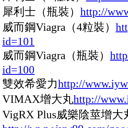
犀利士（瓶裝）
http://ww
威而鋼Viagra（4粒裝）
ht
id=101
威而鋼Viagra（瓶裝）
htt
id=100
雙效希愛力
http://www.iy
VIMAX增大丸
http://www
VigRX Plus威樂陰莖增大