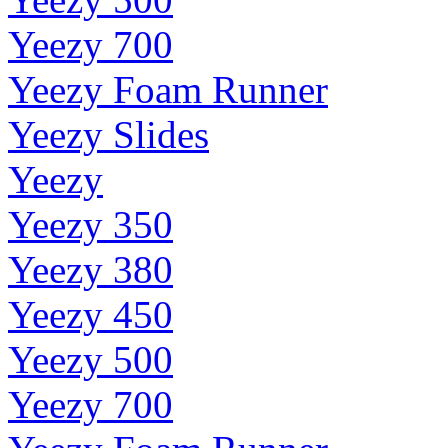
Yeezy 700
Yeezy Foam Runner
Yeezy Slides
Yeezy
Yeezy 350
Yeezy 380
Yeezy 450
Yeezy 500
Yeezy 700