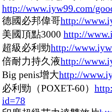
http://www.iyw99.com/goo
德國必邦偉哥
http://www.
美國頂點3000
http://www
超級必利勁
http://www.iy
倍耐力持久液
http://www.
Big penis增大
http://www.
必利勁（POXET-60）
htt
id=78