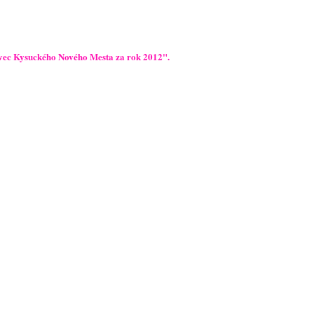
ovec Kysuckého Nového Mesta za rok 2012".